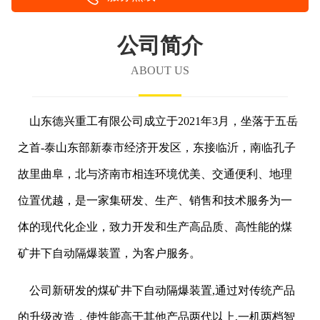
公司简介
ABOUT US
山东德兴重工有限公司成立于2021年3月，坐落于五岳
之首-泰山东部新泰市经济开发区，东接临沂，南临孔子
故里曲阜，北与济南市相连环境优美、交通便利、地理
位置优越，是一家集研发、生产、销售和技术服务为一
体的现代化企业，致力开发和生产高品质、高性能的煤
矿井下自动隔爆装置，为客户服务。
公司新研发的煤矿井下自动隔爆装置,通过对传统产品
的升级改造，使性能高于其他产品两代以上,一机两档智