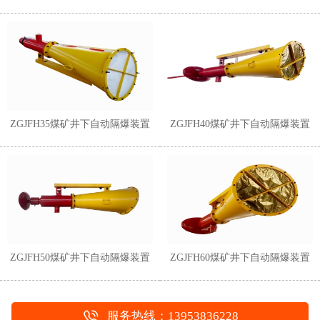
1
2
ZGJFH35煤矿井下自动隔爆装置
ZGJFH40煤矿井下自动隔爆装置
ZGJFH50煤矿井下自动隔爆装置
ZGJFH60煤矿井下自动隔爆装置
服务热线：13953836228