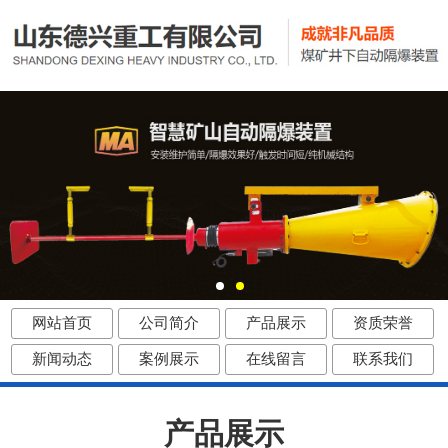
网站首页
公司简介
产品展示
资质荣誉
新闻动态
案例展示
在线留言
联系我们
产品展示