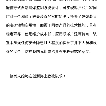
能值守式自动隔爆监测系统设计，可实现客户和厂家同
时对一个和多个隔爆装置的实时监测，提升了隔爆装置
的准确性和实用性，颠覆了同类产品的技术性能，具有
稳定可靠、使用维护成本低，应用领域广泛等特点，装
置本身无任何安全隐患且大程度的保护了井下人员和设
备的安全，这在我国瓦斯防治具有里程碑式的意义。
德兴人始终在创新路上孜孜以求！