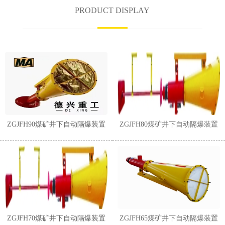
PRODUCT DISPLAY
ZGJFH90煤矿井下自动隔爆装置
ZGJFH80煤矿井下自动隔爆装置
ZGJFH70煤矿井下自动隔爆装置
ZGJFH65煤矿井下自动隔爆装置