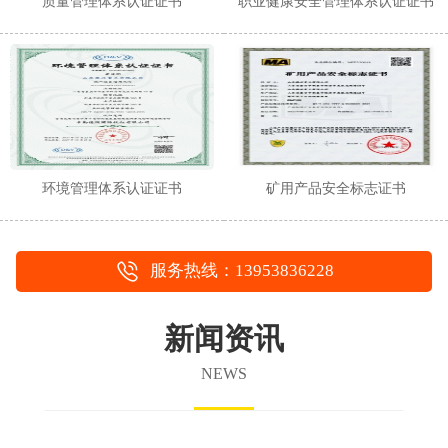
质量管理体系认证证书
职业健康安全管理体系认证证书
环境管理体系认证证书
矿用产品安全标志证书
服务热线：13953836228
新闻资讯
NEWS