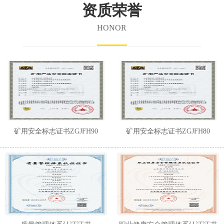
资质荣誉
HONOR
矿用安全标志证书ZGJFH90
矿用安全标志证书ZGJFH80