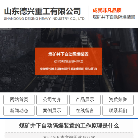
网站首页
公司简介
产品展示
资质荣誉
新闻动态
案例展示
在线留言
联系我们
煤矿井下自动隔爆装置的工作原理是什么
2022-9-6 本文被阅读 800 次